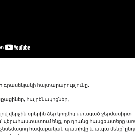
 գրասենյակի հայտարարությունը․
քացիներ, հայրենակիցներ,
վ վերջին օրերին ձեր կողմից ստացած ջերմասիրտ
՝ վերահաստատում ենք, որ դրանց հասցեատերը առա
բևէ չնսեմացող հավաքական պատիվը և ապա մենք՝ ընդ