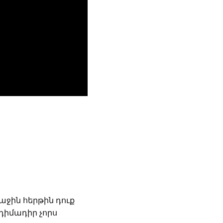
ջին հերթին դուք
դիմադիր չորս