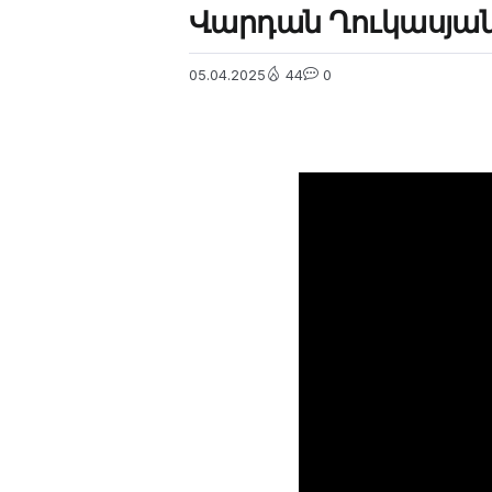
Վարդան Ղուկասյան
05.04.2025
44
0