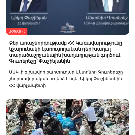
ԱՇԽԱՐՀ
Ձեր առաջնորդությամբ ՀՀ Կառավարությունը
կշարունակի կառուցողական դեր խաղալ
տարածաշրջանային խաղաղության գործում.
Գուտերեշը՝ Փաշինյանին
ՄԱԿ-ի գլխավոր քարտուղար Անտոնիո Գուտերեշը
շնորհավորական ուղերձ է հղել Նիկոլ Փաշինյանին
ՀՀ վարչապետի...