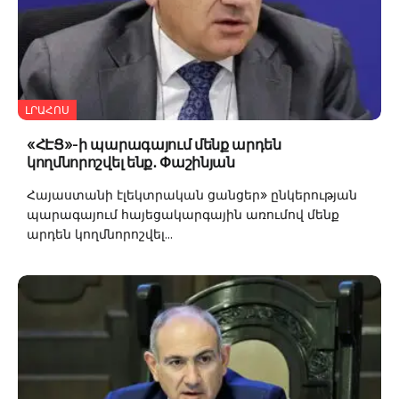
ԼՐԱՀՈՍ
«ՀԷՑ»-ի պարագայում մենք արդեն
կողմնորոշվել ենք․ Փաշինյան
Հայաստանի էլեկտրական ցանցեր» ընկերության
պարագայում հայեցակարգային առումով մենք
արդեն կողմնորոշվել...