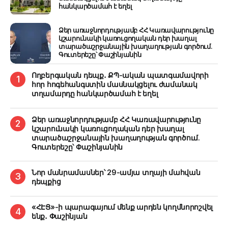
հանկարծամահ է եղել
Ձեր առաջնորդությամբ ՀՀ Կառավարությունը
կշարունակի կառուցողական դեր խաղալ
տարածաշրջանային խաղաղության գործում.
Գուտերեշը՝ Փաշինյանին
Ողբերգական դեպք․ ՔՊ-ական պատգամավորի
հոր հոգեհանգստին մասնակցելու ժամանակ
տղամարդը հանկարծամահ է եղել
Ձեր առաջնորդությամբ ՀՀ Կառավարությունը
կշարունակի կառուցողական դեր խաղալ
տարածաշրջանային խաղաղության գործում.
Գուտերեշը՝ Փաշինյանին
Նոր մանրամասներ՝ 29-ամյա տղայի մահվան
դեպքից
«ՀԷՑ»-ի պարագայում մենք արդեն կողմնորոշվել
ենք․ Փաշինյան