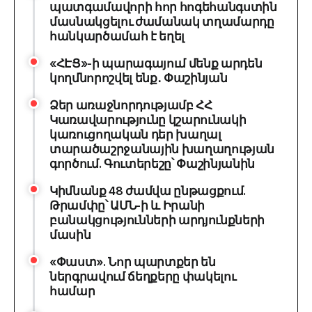
պատգամավորի հոր հոգեհանգստին
մասնակցելու ժամանակ տղամարդը
հանկարծամահ է եղել
«ՀԷՑ»-ի պարագայում մենք արդեն
կողմնորոշվել ենք․ Փաշինյան
Ձեր առաջնորդությամբ ՀՀ
Կառավարությունը կշարունակի
կառուցողական դեր խաղալ
տարածաշրջանային խաղաղության
գործում. Գուտերեշը՝ Փաշինյանին
Կիմնանք 48 ժամվա ընթացքում.
Թրամփը՝ ԱՄՆ-ի և Իրանի
բանակցությունների արդյունքների
մասին
«Փաստ». Նոր պարտքեր են
ներգրավում ճեղքերը փակելու
համար