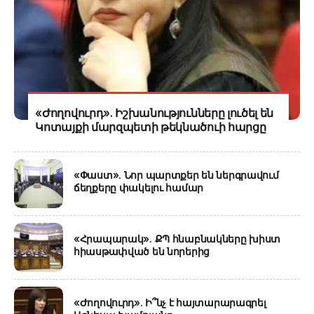
«Ժողովուրդ». Իշխանությունները լուծել են
Կոտայքի մարզպետի թեկնածուի հարցը
«Փաստ». Նոր պարտքեր են ներգրավում
ճեղքերը փակելու համար
«Հրապարակ». ՔՊ հնաբնակները խիստ
հիասթափված են նորերից
«Ժողովուրդ». Ի՞նչ է հայտարարագրել