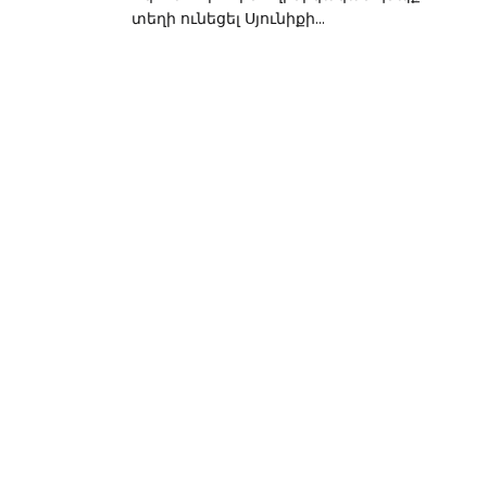
տեղի ունեցել Սյունիքի...