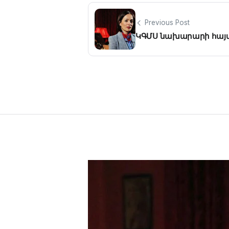
Previous Post
ԿԳՄՍ նախարարի հայ