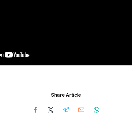
Share Article