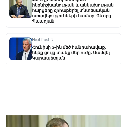
ինքնիշխանության և անկախության
հարցերը զոհաբերել տնտեսական
առավելությունների համար. Գևորգ
Պապոյան
Next Post
Հունիսի 3-ին մեծ հանրահավաք․
եկեք ցույց տանք մեր ուժը․ Սամվել
Կարապետյան