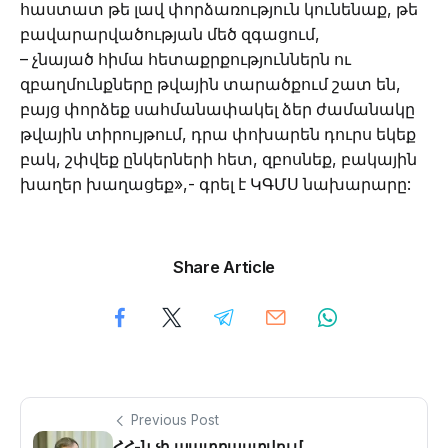
հաստատ թե լավ փորձառություն կունենաք, թե
բավարարվածության մեծ զգացում,
– չնայած հիմա հետաքրքություններն ու
զբաղմունքները թվային տարածքում շատ են,
բայց փորձեք սահմանափակել ձեր ժամանակը
թվային տիրույթում, դրա փոխարեն դուրս եկեք
բակ, շփվեք ընկերների հետ, զբոսնեք, բակային
խաղեր խաղացեք»,- գրել է ԿԳՄՍ նախարարը:
Share Article
Previous Post
ՀՀ-ն չի պատրաստվում