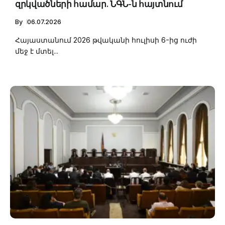
զրկվածների համար. ՆԳՆ-ն հայտնում
By
06.07.2026
Հայաստանում 2026 թվականի հուլիսի 6-ից ուժի
մեջ է մտել...