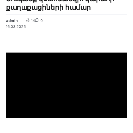
քաղшքացիների համար
admin
14
0
16.03.2025