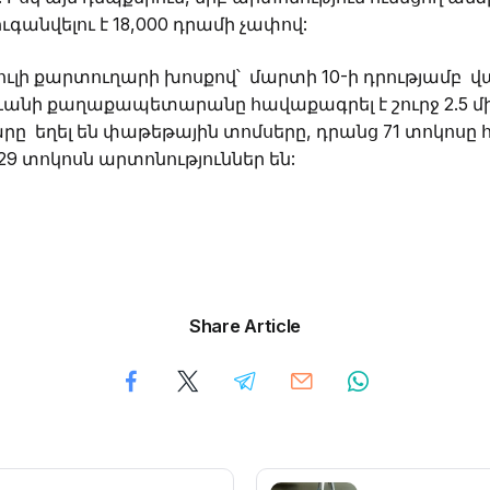
ւգանվելու է 18,000 դրամի չափով:
լի քարտուղարի խոսքով՝ մարտի 10-ի դրությամբ 
անի քաղաքապետարանը հավաքագրել է շուրջ 2.5 մի
արը եղել են փաթեթային տոմսերը, դրանց 71 տոկոսը
29 տոկոսն արտոնություններ են:
Share Article