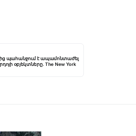
ից պահանջում է ապամոնտաժել
դոյի օբյեկտները. The New York