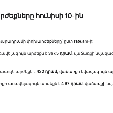
եքները հունիսի 10-ին
տարադրամի փոխարժեքները՝ ըստ rate.am-ի:
ռավելագույն արժեքն է
367.5 դրամ
, վաճառքի նվազագ
ագույն արժեքն է
422 դրամ
, վաճառքի նվազագույն ա
ռքի առավելագույն արժեքն է
4.97 դրամ
, վաճառքի նվ