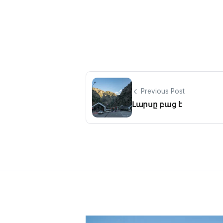
Previous Post
Լարսը բաց է