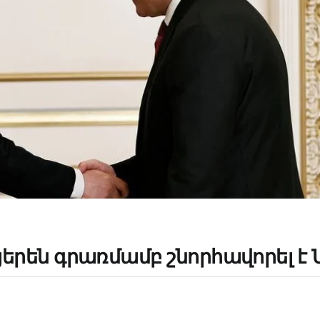
երեն գրառմամբ շնորհավորել է 