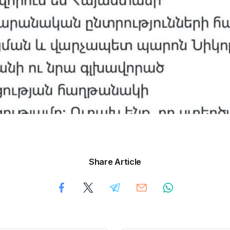
Share Article