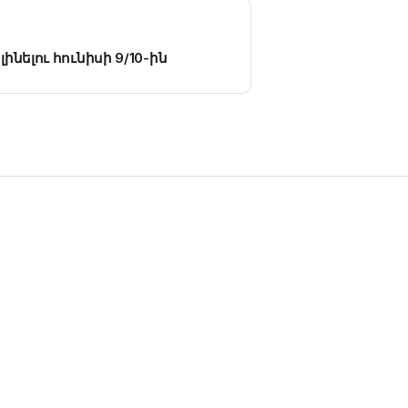
 լինելու հունիսի 9/10-ին