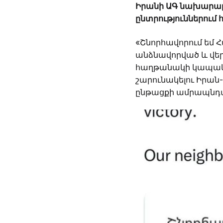
Իրանի ԱԳ նախարար 
ընտրություններում
«Շնորհավորում եմ
անձնավորված և վեր
հաղթանակի կապակցո
շարունակելու Իրան
ընթացքի ամրապնդմ