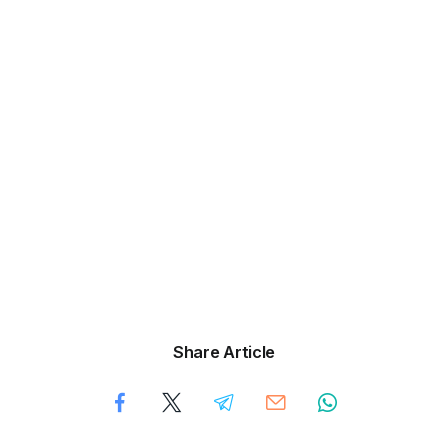
Share Article