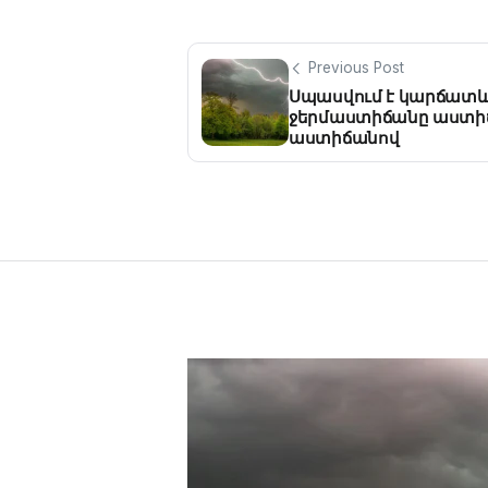
Previous Post
Սպասվում է կարճատև
ջերմաստիճանը աստի
աստիճանով