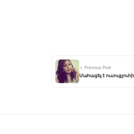
Previous Post
Մահացել է ուսուցչուհ