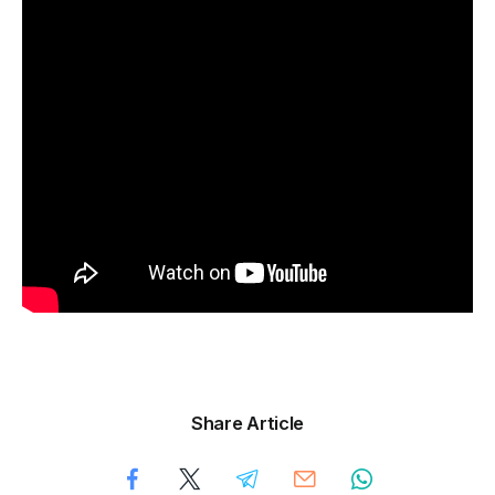
Share Article