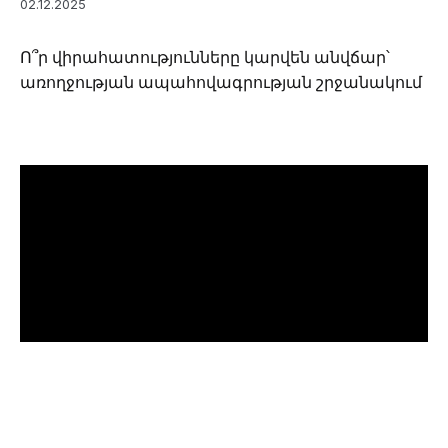
02.12.2025
Ո՞ր վիրահատությունները կարվեն անվճար՝
առողջության ապահովագրության շրջանակում