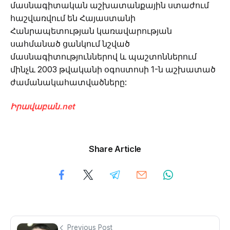
մասնագիտական աշխատանքային ստաժում
հաշվառվում են Հայաստանի
Հանրապետության կառավարության
սահմանած ցանկում նշված
մասնագիտություններով և պաշտոններում
մինչև 2003 թվականի օգոստոսի 1-ն աշխատած
ժամանակահատվածները:
Իրավաբան.net
Share Article
Previous Post