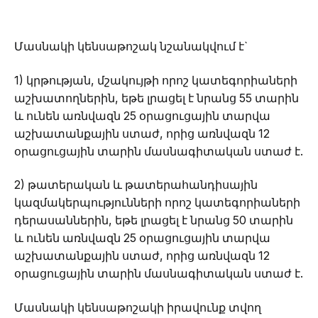
Մասնակի կենսաթոշակ նշանակվում է`
1) կրթության, մշակույթի որոշ կատեգորիաների
աշխատողներին, եթե լրացել է նրանց 55 տարին
և ունեն առնվազն 25 օրացուցային տարվա
աշխատանքային ստաժ, որից առնվազն 12
օրացուցային տարին մասնագիտական ստաժ է.
2) թատերական և թատերահանդիսային
կազմակերպությունների որոշ կատեգորիաների
դերասաններին, եթե լրացել է նրանց 50 տարին
և ունեն առնվազն 25 օրացուցային տարվա
աշխատանքային ստաժ, որից առնվազն 12
օրացուցային տարին մասնագիտական ստաժ է.
Մասնակի կենսաթոշակի իրավունք տվող