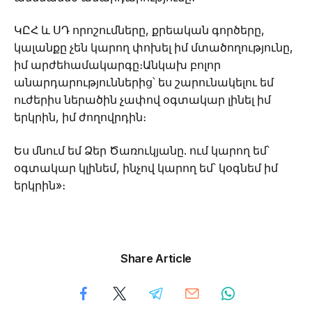
ԿԸՀ և ՍԴ որոշումները, քրեական գործերը,
կալանքը չեն կարող փոխել իմ մտածողությունը,
իմ արժեհամակարգը։Անկախ բոլոր
անարդարություններից՝ ես շարունակելու եմ
ուժերիս ներածին չափով օգտակար լինել իմ
երկրին, իմ ժողովրդին։
Ես մնում եմ Ձեր Ծառուկյանը. ում կարող եմ՝
օգտակար կլինեմ, ինչով կարող եմ՝ կօգնեմ իմ
երկրին»։
Share Article