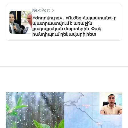
Next Post
«Ժողովուրդ» . «Ուժեղ Հայաստան»-ը
պատրաստվում է առաջին
քաղաքական մարտերին. Փակ
հանդիպում ղեկավարի հետ