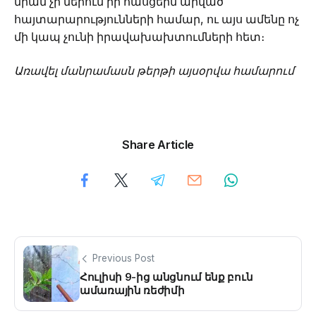
նրան չի ներում իր հասցեին արված
հայտարարությունների համար, ու այս ամենը ոչ
մի կապ չունի իրավախախտումների հետ։
Առավել մանրամասն թերթի այսօրվա համարում
Share Article
Previous Post
Հուլիսի 9-ից անցնում ենք բուն
ամառային ռեժիմի