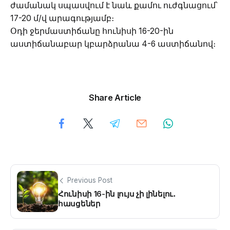
ժամանակ սպասվում է նաև քամու ուժգնացում՝
17-20 մ/վ արագությամբ։
Օդի ջերմաստիճանը հունիսի 16-20-ին
աստիճանաբար կբարձրանա 4-6 աստիճանով։
Share Article
Previous Post
Հունիսի 16-ին լույս չի լինելու․
հասցեներ