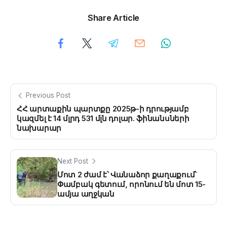
Share Article
Previous Post
ՀՀ արտաքին պարտքը 2025թ-ի դրությամբ
կազմել է 14 մլրդ 531 մլն դոլար. ֆինանսների
նախարար
Next Post
Մոտ 2 ժամ է՝ Վանաձոր քաղաքում՝
Փամբակ գետում, որոնում են մոտ 15-
ամյա աղջկան