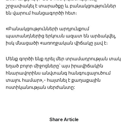
շրջափակել է տարածքը և բանակցություններ
են վարում հանցագործի հետ։
«Բանակցությունների արդյունքում
պատանդներից երկուսն ազատ են արձակվել,
իսկ մնացածի «առողջական վիճակը լավ է։
Մենք գործի ենք դրել մեր տրամադրության տակ
եղած բոլոր միջոցները՝ այս իրավիճակին
հնարավորինս անվտանգ հանգուցալուծում
տալու համար»,- հայտնել է քաղաքային
ոստիկանության սերժանտը:
Share Article