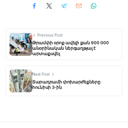
Previous Post
Թրամփի օրոք ավելի քան 900 000
անօրինական ներգաղթյալ է
արտաքսվել
Next Post
Տարադրամի փոխարժեքները
հունիսի 3-ին