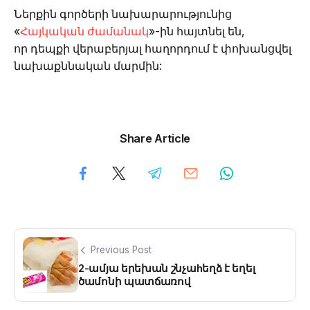
Ներքին գործերի նախարարությունից
«
Հայկական ժամանակ
»-ին հայտնել են,
որ դեպքի վերաբերյալ հաղորդում է փոխանցվել
նախաքննական մարմին:
Share Article
Previous Post
2-ամյա երեխան շնչաhեղձ է եղել
ծամոնի պատճառով