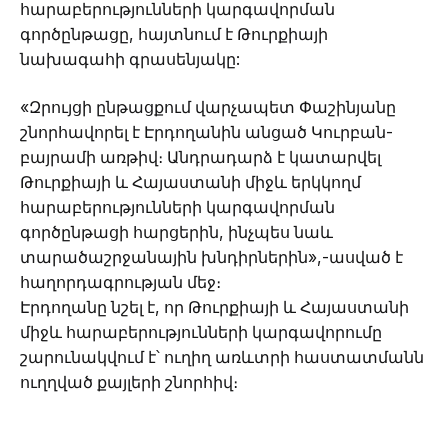
հարաբերությունների կարգավորման
գործընթացը, հայտնում է Թուրքիայի
նախագահի գրասենյակը:
«Զրույցի ընթացքում վարչապետ Փաշինյանը
շնորհավորել է Էրդողանին անցած Կուրբան-
բայրամի առթիվ։ Անդրադարձ է կատարվել
Թուրքիայի և Հայաստանի միջև երկկողմ
հարաբերությունների կարգավորման
գործընթացի հարցերին, ինչպես նաև
տարածաշրջանային խնդիրներին»,-ասված է
հաղորդագրության մեջ։
Էրդողանը նշել է, որ Թուրքիայի և Հայաստանի
միջև հարաբերությունների կարգավորումը
շարունակվում է՝ ուղիղ առևտրի հաստատմանն
ուղղված քայլերի շնորհիվ։