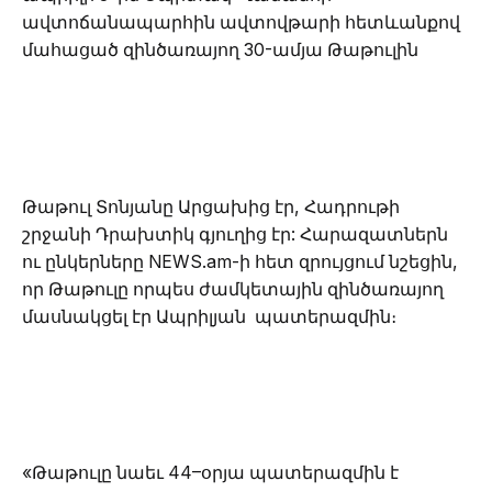
ավտոճանապարհին ավտովթարի հետևանքով
մահացած զինծառայող 30-ամյա Թաթուլին
Թաթուլ Տոնյանը Արցախից էր, Հադրութի
շրջանի Դրախտիկ գյուղից էր: Հարազատներն
ու ընկերները NEWS.am-ի հետ զրույցում նշեցին,
որ Թաթուլը որպես ժամկետային զինծառայող
մասնակցել էր Ապրիլյան պատերազմին։
«Թաթուլը նաեւ 44–օրյա պատերազմին է