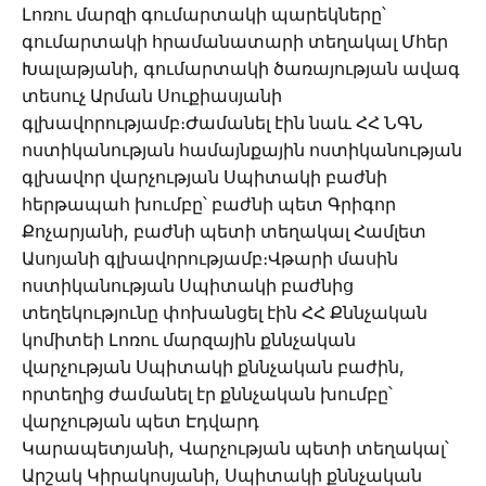
Լոռու մարզի գումարտակի պարեկները՝
գումարտակի հրամանատարի տեղակալ Մհեր
Խալաթյանի, գումարտակի ծառայության ավագ
տեսուչ Արման Սուքիասյանի
գլխավորությամբ։Ժամանել էին նաև ՀՀ ՆԳՆ
ոստիկանության համայնքային ոստիկանության
գլխավոր վարչության Սպիտակի բաժնի
հերթապահ խումբը՝ բաժնի պետ Գրիգոր
Քոչարյանի, բաժնի պետի տեղակալ Համլետ
Ասոյանի գլխավորությամբ։Վթարի մասին
ոստիկանության Սպիտակի բաժնից
տեղեկությունը փոխանցել էին ՀՀ Քննչական
կոմիտեի Լոռու մարզային քննչական
վարչության Սպիտակի քննչական բաժին,
որտեղից ժամանել էր քննչական խումբը՝
վարչության պետ Էդվարդ
Կարապետյանի, Վարչության պետի տեղակալ՝
Արշակ Կիրակոսյանի, Սպիտակի քննչական