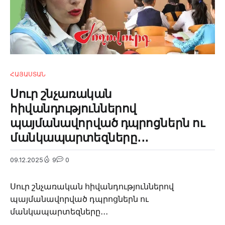
ՀԱՅԱՍՏԱՆ
Սուր շնչառական
հիվանդություններով
պայմանավորված դպրոցներն ու
մանկապարտեզները․․․
09.12.2025
9
0
Սուր շնչառական հիվանդություններով
պայմանավորված դպրոցներն ու
մանկապարտեզները․․․