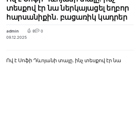
տեսքով էր նա ներկայացել եղբոր
հարսանիքին. բացառիկ կադրեր
admin
8
0
09.12.2025
Ով է Սոֆի Դևոյանի տալը. ինչ տեսքով էր նա
ներկայացել եղբոր հարսանիքին. բացառիկ
կադրեր