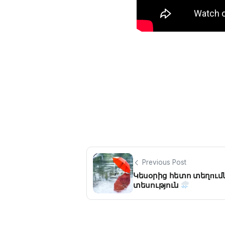
Previous Post
Կեսօրից հետո տեղпւմն
տեսություն