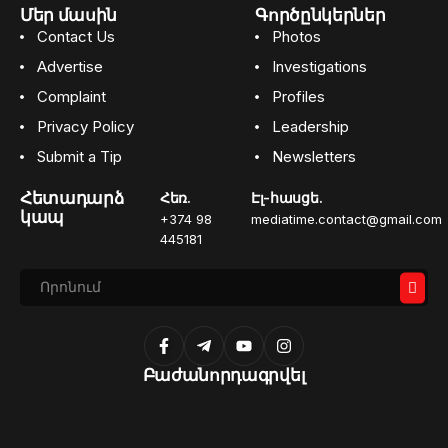
Մեր մասին
Գործընկերներ
Contact Us
Photos
Advertise
Investigations
Complaint
Profiles
Privacy Policy
Leadership
Submit a Tip
Newsletters
Հետադարձ
Հեռ.
Էլ-հասցե.
կապ
+374 98
mediatime.contact@gmail.com
445181
Բաժանորդագրվել